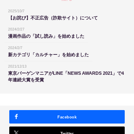
2025/10/7
【お詫び】不正広告（詐欺サイト）について
2024/2/27
漫画作品の「試し読み」を始めました
2024/2/7
新カテゴリ「カルチャー」を始めました
2021/12/13
東京バーゲンマニアがLINE「NEWS AWARDS 2021」で4
年連続大賞を受賞
Facebook
Twitter