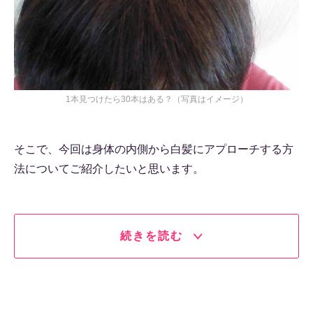
1本見つけたら30本はある？（写真はイメージ）
そこで、今回は身体の内側から白髪にアプローチする方
法についてご紹介したいと思います。
続きを読む