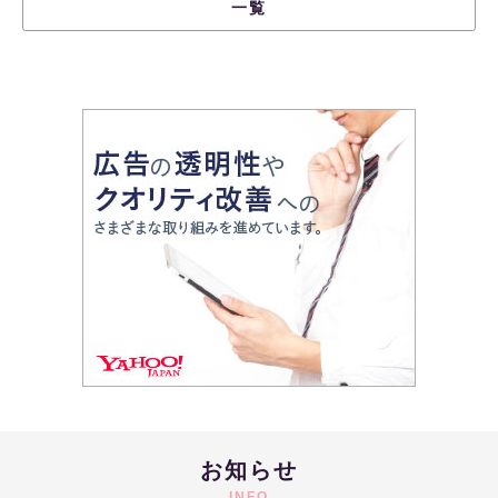
一覧
お知らせ
INFO