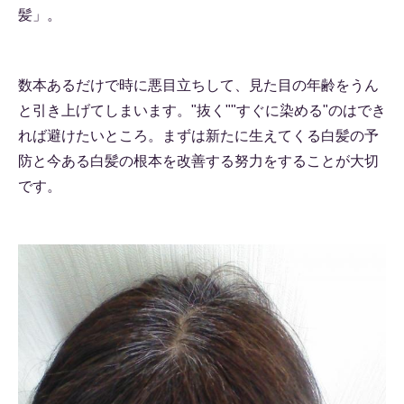
髪」。
数本あるだけで時に悪目立ちして、見た目の年齢をうん
と引き上げてしまいます。"抜く""すぐに染める"のはでき
れば避けたいところ。まずは新たに生えてくる白髪の予
防と今ある白髪の根本を改善する努力をすることが大切
です。