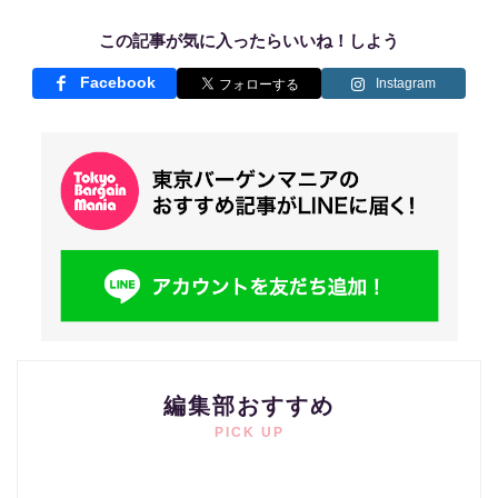
この記事が気に入ったらいいね！しよう
Facebook
Instagram
編集部おすすめ
PICK UP