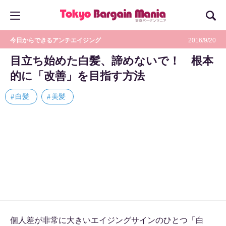
今日からできるアンチエイジング
2016/9/20
目立ち始めた白髪、諦めないで！ 根本
的に「改善」を目指す方法
白髪
美髪
個人差が非常に大きいエイジングサインのひとつ「白