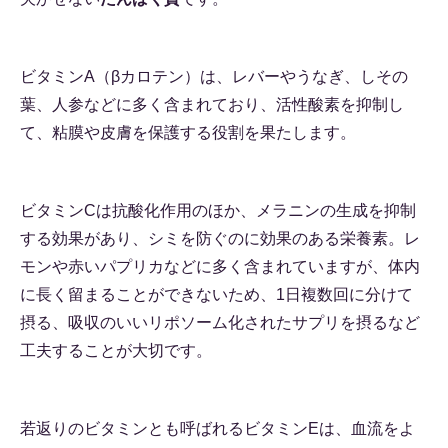
ビタミンA（βカロテン）は、レバーやうなぎ、しその
葉、人参などに多く含まれており、活性酸素を抑制し
て、粘膜や皮膚を保護する役割を果たします。
ビタミンCは抗酸化作用のほか、メラニンの生成を抑制
する効果があり、シミを防ぐのに効果のある栄養素。レ
モンや赤いパプリカなどに多く含まれていますが、体内
に長く留まることができないため、1日複数回に分けて
摂る、吸収のいいリポソーム化されたサプリを摂るなど
工夫することが大切です。
若返りのビタミンとも呼ばれるビタミンEは、血流をよ