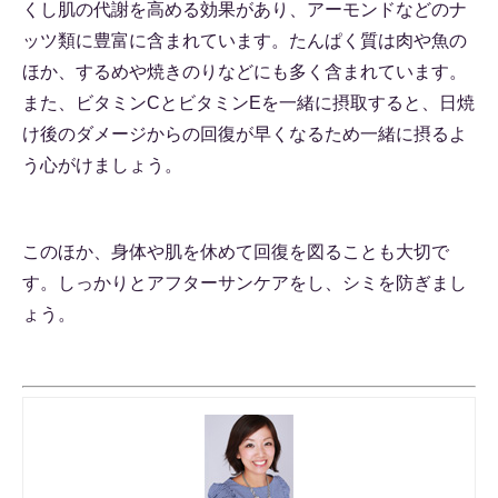
くし肌の代謝を高める効果があり、アーモンドなどのナ
ッツ類に豊富に含まれています。たんぱく質は肉や魚の
ほか、するめや焼きのりなどにも多く含まれています。
また、ビタミンCとビタミンEを一緒に摂取すると、日焼
け後のダメージからの回復が早くなるため一緒に摂るよ
う心がけましょう。
このほか、身体や肌を休めて回復を図ることも大切で
す。しっかりとアフターサンケアをし、シミを防ぎまし
ょう。