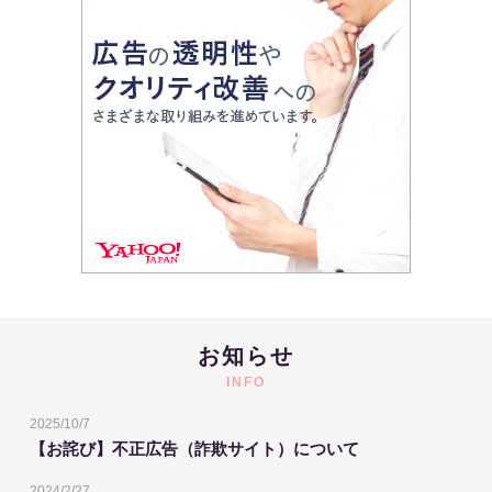
お知らせ
INFO
2025/10/7
【お詫び】不正広告（詐欺サイト）について
2024/2/27