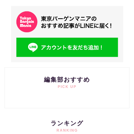
編集部おすすめ
PICK UP
ランキング
RANKING