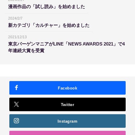
漫画作品の「試し読み」を始めました
2024/2/7
新カテゴリ「カルチャー」を始めました
2021/12/13
東京バーゲンマニアがLINE「NEWS AWARDS 2021」で4
年連続大賞を受賞
Facebook
Twitter
Instagram