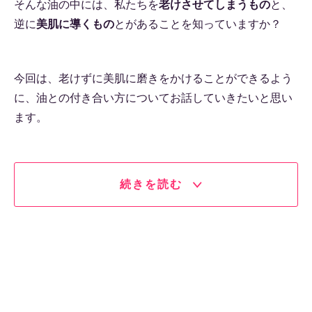
そんな油の中には、私たちを
老けさせてしまうもの
と、
逆に
美肌に導くもの
とがあることを知っていますか？
今回は、老けずに美肌に磨きをかけることができるよう
に、油との付き合い方についてお話していきたいと思い
ます。
続きを読む