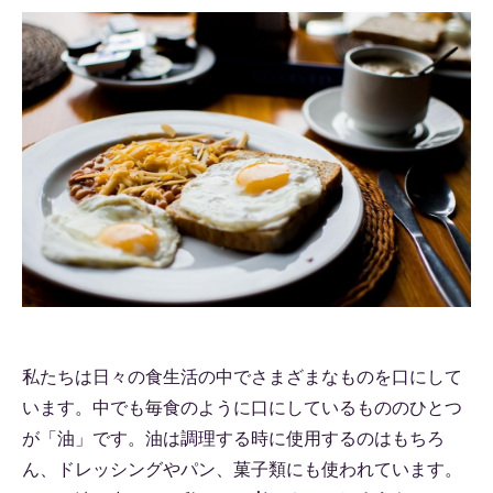
私たちは日々の食生活の中でさまざまなものを口にして
います。中でも毎食のように口にしているもののひとつ
が「油」です。油は調理する時に使用するのはもちろ
ん、ドレッシングやパン、菓子類にも使われています。