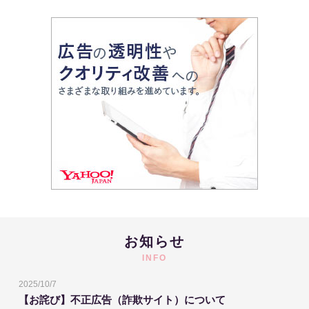
お知らせ
INFO
2025/10/7
【お詫び】不正広告（詐欺サイト）について