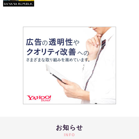
お知らせ
INFO