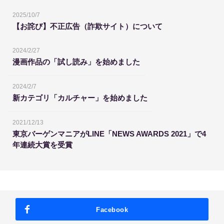
2025/10/7
【お詫び】不正広告（詐欺サイト）について
2024/2/27
漫画作品の「試し読み」を始めました
2024/2/7
新カテゴリ「カルチャー」を始めました
2021/12/13
東京バーゲンマニアがLINE「NEWS AWARDS 2021」で4
年連続大賞を受賞
Facebook