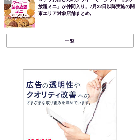
放題ミニ」が仲間入り。7月22日以降実施の関
東エリア対象店舗まとめ。
一覧