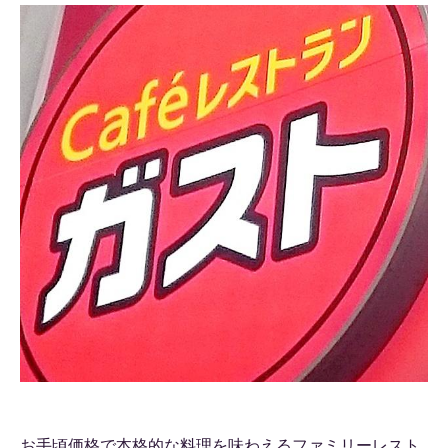
お手頃価格で本格的な料理を味わえるファミリーレスト