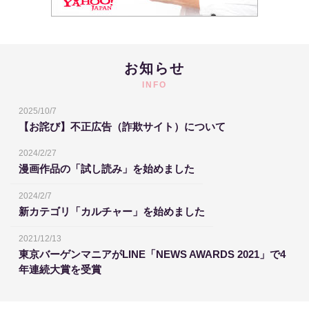
お知らせ
INFO
2025/10/7
【お詫び】不正広告（詐欺サイト）について
2024/2/27
漫画作品の「試し読み」を始めました
2024/2/7
新カテゴリ「カルチャー」を始めました
2021/12/13
東京バーゲンマニアがLINE「NEWS AWARDS 2021」で4
年連続大賞を受賞