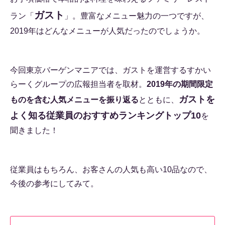
ガスト
ラン「
」。豊富なメニュー魅力の一つですが、
2019年はどんなメニューが人気だったのでしょうか。
今回東京バーゲンマニアでは、ガストを運営するすかい
らーくグループの広報担当者を取材。
2019年の期間限定
ガストを
ものを含む人気メニューを振り返る
とともに、
よく知る従業員のおすすめランキングトップ10
を
聞きました！
従業員はもちろん、お客さんの人気も高い10品なので、
今後の参考にしてみて。