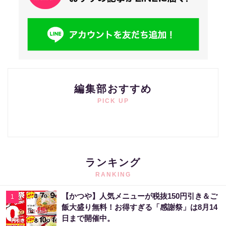
編集部おすすめ
PICK UP
ランキング
RANKING
【かつや】人気メニューが税抜150円引き＆ご
1
飯大盛り無料！お得すぎる「感謝祭」は8月14
日まで開催中。