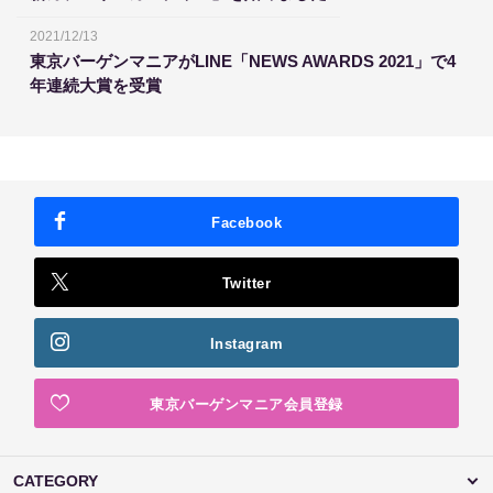
2021/12/13
東京バーゲンマニアがLINE「NEWS AWARDS 2021」で4
年連続大賞を受賞
Facebook
Twitter
Instagram
東京バーゲンマニア会員登録
CATEGORY