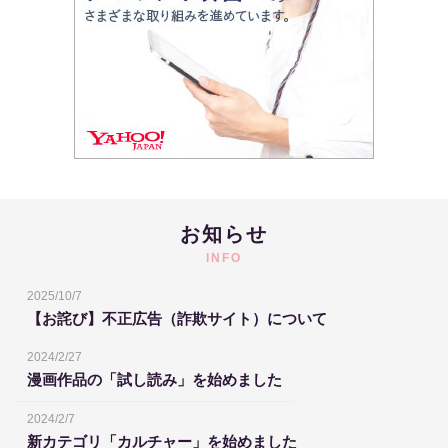
お知らせ
INFO
2025/10/7
【お詫び】不正広告（詐欺サイト）について
2024/2/27
漫画作品の「試し読み」を始めました
2024/2/7
新カテゴリ「カルチャー」を始めました