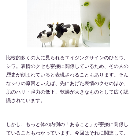
比較的多くの人に見られるエイジングサインのひとつ、
シワ。表情のクセも密接に関係しているため、その人の
歴史が刻まれていると表現されることもあります。そん
なシワの原因といえば、先にあげた表情のクセのほか、
肌のハリ・弾力の低下、乾燥が大きなものとして広く認
識されています。
しかし、もっと体の内側の「あること」が密接に関係し
ていることもわかっています。今回はそれに関連して、