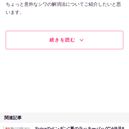
ちょっと意外なシワの解消法についてご紹介したいと思
います。
続きを読む
関連記事
Suicaのペンギン"夏のラッキーバッグ"が8月8