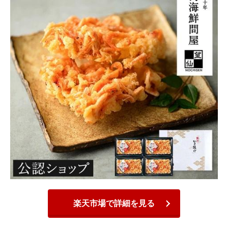
楽天市場で詳細を見る