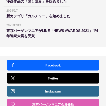
漫画作品の「試し読み」を始めました
2024/2/7
新カテゴリ「カルチャー」を始めました
2021/12/13
東京バーゲンマニアがLINE「NEWS AWARDS 2021」で4
年連続大賞を受賞
Facebook
Twitter
Instagram
東京バーゲンマニア会員登録