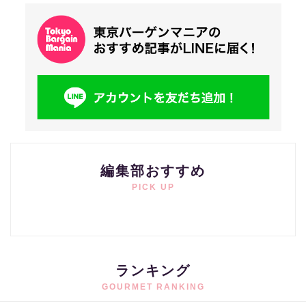
編集部おすすめ
PICK UP
ランキング
GOURMET RANKING