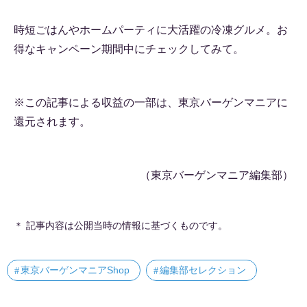
時短ごはんやホームパーティに大活躍の冷凍グルメ。お
得なキャンペーン期間中にチェックしてみて。
※この記事による収益の一部は、東京バーゲンマニアに
還元されます。
（東京バーゲンマニア編集部）
＊ 記事内容は公開当時の情報に基づくものです。
東京バーゲンマニアShop
編集部セレクション