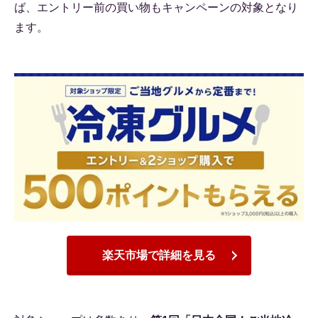
ば、エントリー前の買い物もキャンペーンの対象となり
ます。
楽天市場で詳細を見る