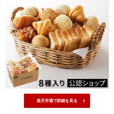
楽天市場で詳細を見る