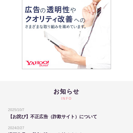
お知らせ
INFO
2025/10/7
【お詫び】不正広告（詐欺サイト）について
2024/2/27