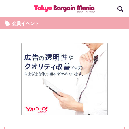
会員イベント