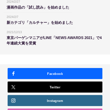
2024/2/27
漫画作品の「試し読み」を始めました
2024/2/7
新カテゴリ「カルチャー」を始めました
2021/12/13
東京バーゲンマニアがLINE「NEWS AWARDS 2021」で4
年連続大賞を受賞
Facebook
Twitter
Instagram