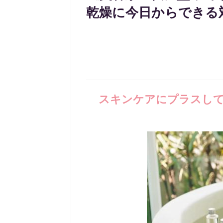
乾燥に今日からできる
スキンケアにプラスして