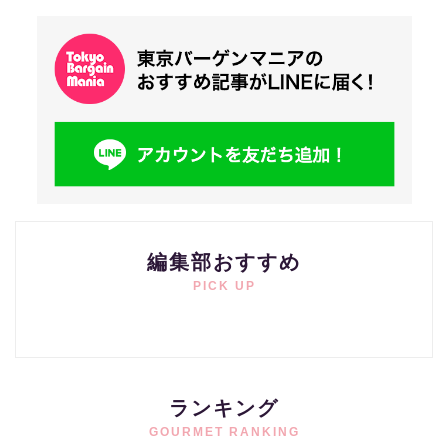
編集部おすすめ
PICK UP
ランキング
GOURMET RANKING