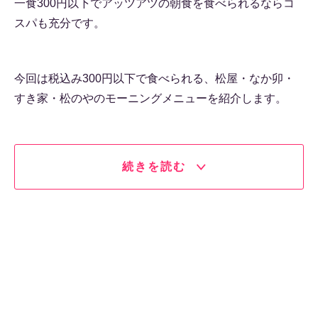
一食300円以下でアッツアツの朝食を食べられるならコ
スパも充分です。
今回は税込み300円以下で食べられる、松屋・なか卯・
すき家・松のやのモーニングメニューを紹介します。
続きを読む