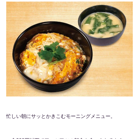
忙しい朝にサッとかきこむモーニングメニュー。