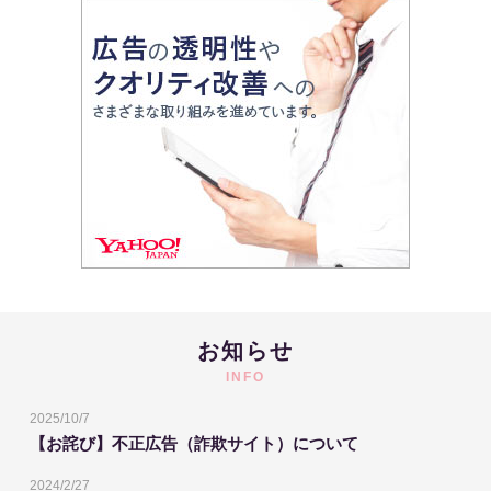
お知らせ
INFO
2025/10/7
【お詫び】不正広告（詐欺サイト）について
2024/2/27