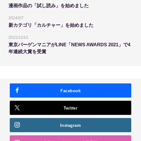
漫画作品の「試し読み」を始めました
2024/2/7
新カテゴリ「カルチャー」を始めました
2021/12/13
東京バーゲンマニアがLINE「NEWS AWARDS 2021」で4
年連続大賞を受賞
Facebook
Twitter
Instagram