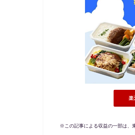
楽
※この記事による収益の一部は、