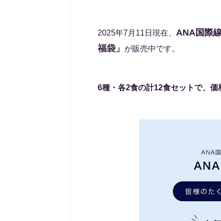
ANA国際
2025年7月11日現在、
福袋」
が販売中です。
6種・各2食の計12食セットで、価格