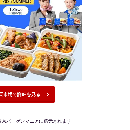
天市場で詳細を見る
東京バーゲンマニアに還元されます。