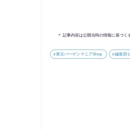
＊ 記事内容は公開当時の情報に基づく
東京バーゲンマニアShop
編集部