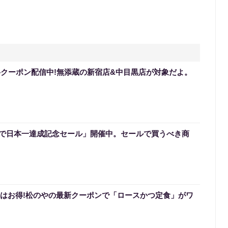
無料クーポン配信中!無添蔵の新宿店&中目黒店が対象だよ。
で日本一達成記念セール」開催中。セールで買うべき商
0円はお得!松のやの最新クーポンで「ロースかつ定食」がワ