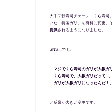
大手回転寿司チェーン「くら寿司」
いた「特製ガリ」を有料に変更。
提供
されるようになりました。
SNS上でも、
「マジでくら寿司のガリが大根ガ
「くら寿司で、大根ガリだって...
「ガリが大根ガリになったんだ！
と反響が大きい変更です。