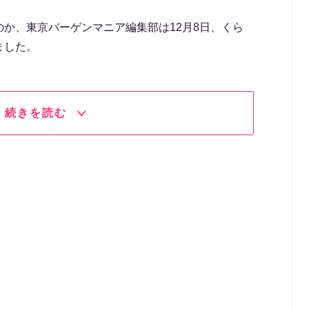
か、東京バーゲンマニア編集部は12月8日、くら
ました。
続きを読む