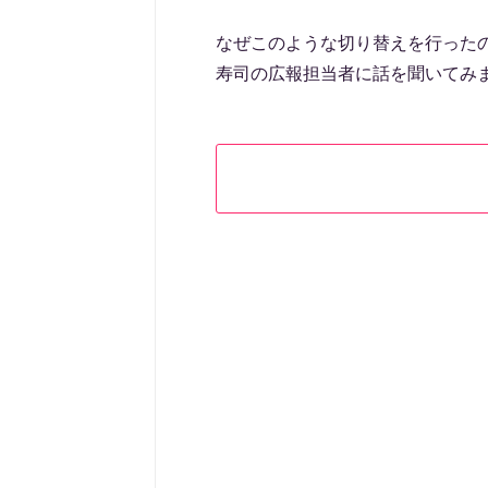
なぜこのような切り替えを行ったの
寿司の広報担当者に話を聞いてみ