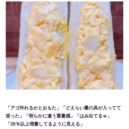
「アゴ外れるかとおもた」「どえらい量の具が入ってて
笑った」「明らかに違う重量感」「はみ出てるｗ」
「20％以上増量してるように見える」