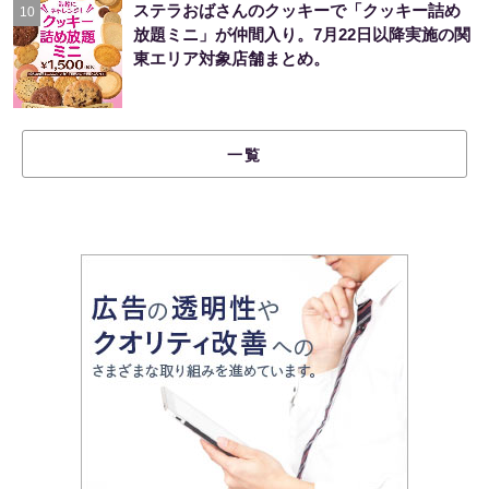
ステラおばさんのクッキーで「クッキー詰め
10
放題ミニ」が仲間入り。7月22日以降実施の関
東エリア対象店舗まとめ。
一覧