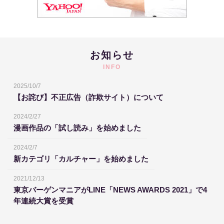
お知らせ
INFO
2025/10/7
【お詫び】不正広告（詐欺サイト）について
2024/2/27
漫画作品の「試し読み」を始めました
2024/2/7
新カテゴリ「カルチャー」を始めました
2021/12/13
東京バーゲンマニアがLINE「NEWS AWARDS 2021」で4
年連続大賞を受賞