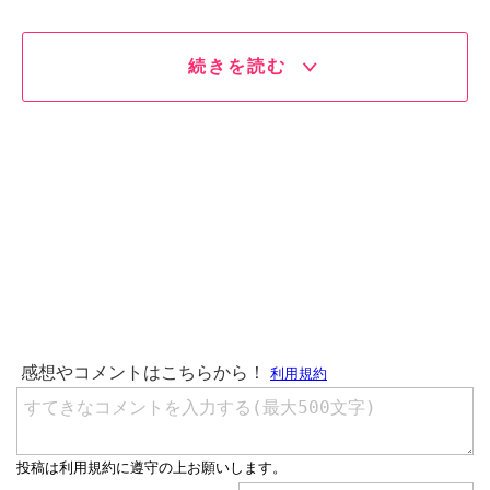
続きを読む