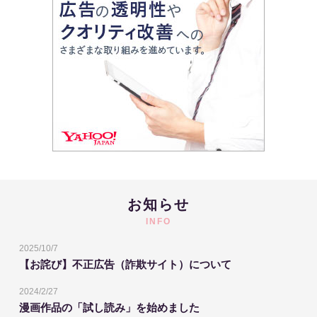
お知らせ
INFO
2025/10/7
【お詫び】不正広告（詐欺サイト）について
2024/2/27
漫画作品の「試し読み」を始めました