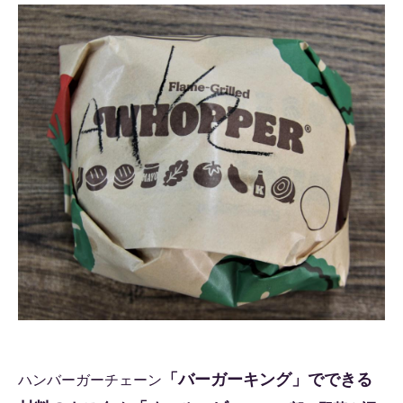
「バーガーキング」でできる
ハンバーガーチェーン