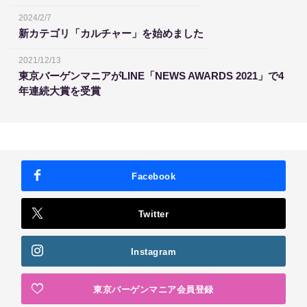
2024/2/7
新カテゴリ「カルチャー」を始めました
2021/12/13
東京バーゲンマニアがLINE「NEWS AWARDS 2021」で4
年連続大賞を受賞
Facebook
Twitter
Instagram
東京バーゲンマニア会員登録