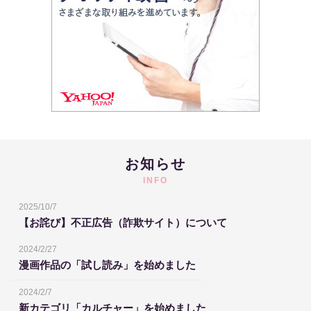
お知らせ
INFO
2025/10/7
【お詫び】不正広告（詐欺サイト）について
2024/2/27
漫画作品の「試し読み」を始めました
2024/2/7
新カテゴリ「カルチャー」を始めました