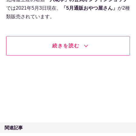
では2021年5月3日現在、
「5月通販おやつ屋さん」
が2種
類販売されています。
続きを読む
関連記事