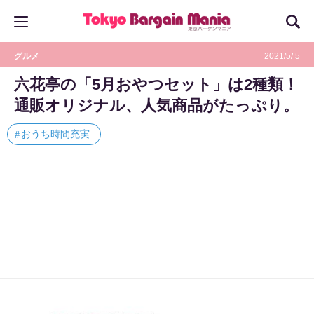
グルメ
2021/5/ 5
六花亭の「5月おやつセット」は2種類！
通販オリジナル、人気商品がたっぷり。
おうち時間充実