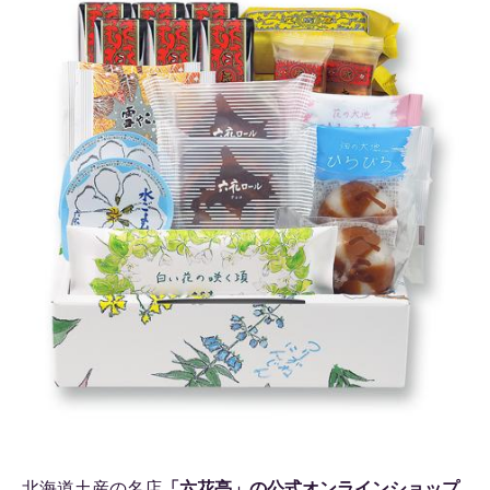
北海道土産の名店
「六花亭」の公式オンラインショップ