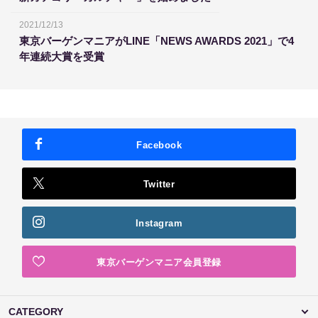
2021/12/13
東京バーゲンマニアがLINE「NEWS AWARDS 2021」で4
年連続大賞を受賞
Facebook
Twitter
Instagram
東京バーゲンマニア会員登録
CATEGORY