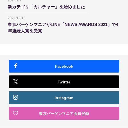
2024/2/7
新カテゴリ「カルチャー」を始めました
2021/12/13
東京バーゲンマニアがLINE「NEWS AWARDS 2021」で4
年連続大賞を受賞
Facebook
Twitter
Instagram
東京バーゲンマニア会員登録