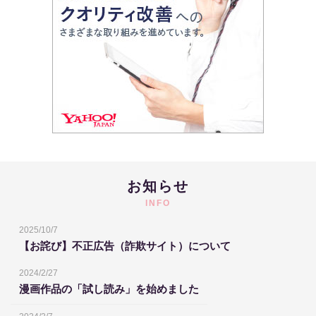
お知らせ
INFO
2025/10/7
【お詫び】不正広告（詐欺サイト）について
2024/2/27
漫画作品の「試し読み」を始めました