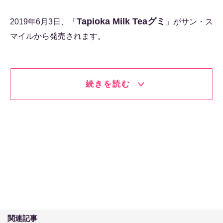
Tapioka Milk Teaグミ
2019年6月3日、「
」がサン・ス
マイルから発売されます。
続きを読む
関連記事