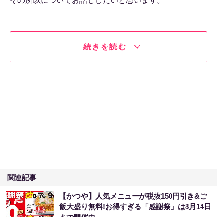
その所以についてお話ししたいと思います。
続きを読む
関連記事
【かつや】人気メニューが税抜150円引き&ご
飯大盛り無料!お得すぎる「感謝祭」は8月14日