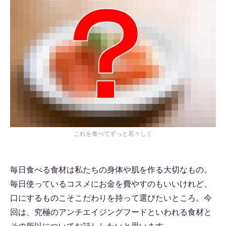
これを食べてずっと若々しく
毎日食べる食材は私たちの身体や肌を作る大切なもの。
毎日使っているコスメにお金を費やすのもいいけれど、
口にするものこそこだわりを持って選びたいところ。今
回は、究極のアンチエイジングフードといわれる食材と