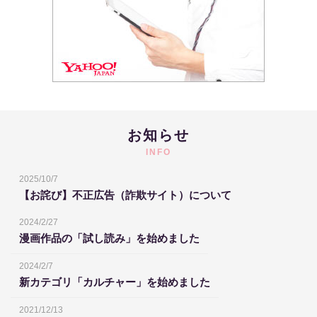
お知らせ
INFO
2025/10/7
【お詫び】不正広告（詐欺サイト）について
2024/2/27
漫画作品の「試し読み」を始めました
2024/2/7
新カテゴリ「カルチャー」を始めました
2021/12/13