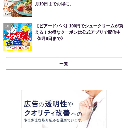
月19日までお得に。
【ビアードパパ】100円でシュークリームが買
10
える！お得なクーポンは公式アプリで配信中
《8月8日まで》
一覧