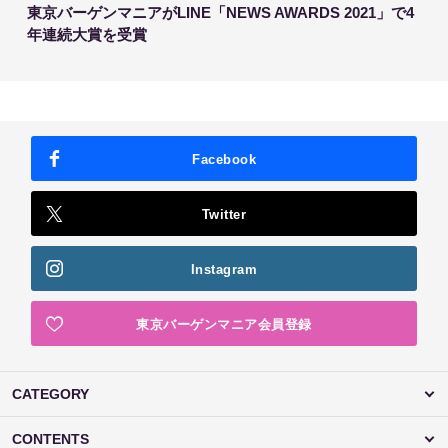
東京バーゲンマニアがLINE「NEWS AWARDS 2021」で4
年連続大賞を受賞
Facebook
Twitter
Instagram
東京バーゲンマニア会員登録
CATEGORY
CONTENTS