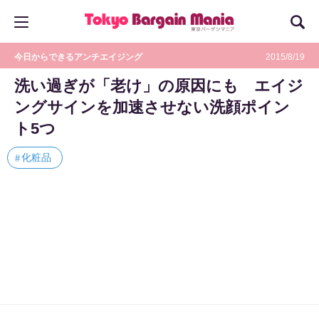
今日からできるアンチエイジング
2015/8/19
洗い過ぎが「老け」の原因にも エイジ
ングサインを加速させない洗顔ポイン
ト5つ
化粧品