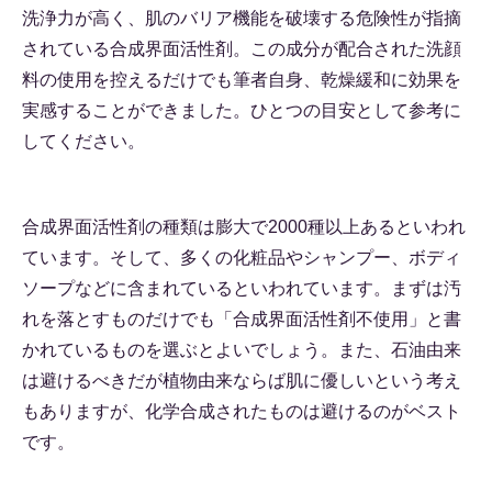
洗浄力が高く、肌のバリア機能を破壊する危険性が指摘
されている合成界面活性剤。この成分が配合された洗顔
料の使用を控えるだけでも筆者自身、乾燥緩和に効果を
実感することができました。ひとつの目安として参考に
してください。
合成界面活性剤の種類は膨大で2000種以上あるといわれ
ています。そして、多くの化粧品やシャンプー、ボディ
ソープなどに含まれているといわれています。まずは汚
れを落とすものだけでも「合成界面活性剤不使用」と書
かれているものを選ぶとよいでしょう。また、石油由来
は避けるべきだが植物由来ならば肌に優しいという考え
もありますが、化学合成されたものは避けるのがベスト
です。