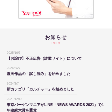
お知らせ
INFO
2025/10/7
【お詫び】不正広告（詐欺サイト）について
2024/2/27
漫画作品の「試し読み」を始めました
2024/2/7
新カテゴリ「カルチャー」を始めました
2021/12/13
東京バーゲンマニアがLINE「NEWS AWARDS 2021」で4
年連続大賞を受賞