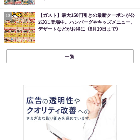
【ガスト】最大150円引きの最新クーポンが公
10
式Xに登場中。ハンバーグやキッズメニュー、
デザートなどがお得に《8月19日まで》
一覧