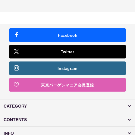
Facebook
Twitter
Instagram
東京バーゲンマニア会員登録
CATEGORY
CONTENTS
INFO