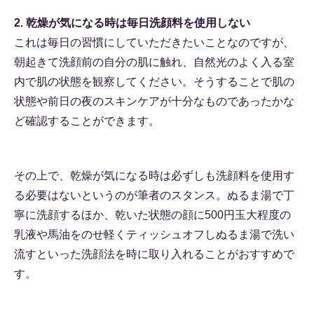
2. 乾燥が気になる時は毎日洗顔料を使用しない
これは毎日の習慣にしていただきたいことなのですが、
朝起きて洗顔前の自分の肌に触れ、自然光のよく入る室
内で肌の状態を観察してください。そうすることで肌の
状態や前日の夜のスキンケアが十分なものであったかな
ど確認することができます。
その上で、乾燥が気になる時は必ずしも洗顔料を使用す
る必要はないというのが筆者のスタンス。ぬるま湯で丁
寧に洗顔するほか、乾いた状態の顔に500円玉大程度の
乳液や馬油をのせ軽くティッシュオフしぬるま湯で洗い
流すといった洗顔法を時に取り入れることがおすすめで
す。