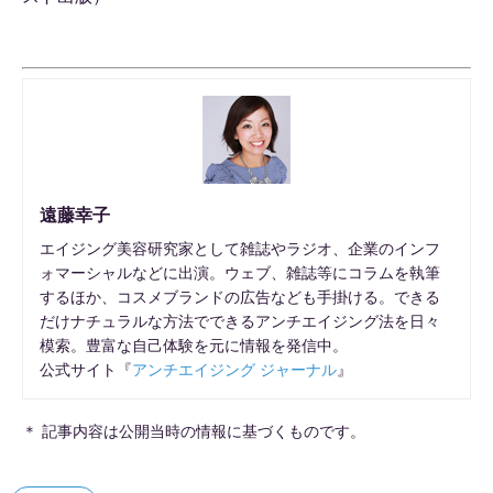
遠藤幸子
エイジング美容研究家として雑誌やラジオ、企業のインフ
ォマーシャルなどに出演。ウェブ、雑誌等にコラムを執筆
するほか、コスメブランドの広告なども手掛ける。できる
だけナチュラルな方法でできるアンチエイジング法を日々
模索。豊富な自己体験を元に情報を発信中。
公式サイト『
アンチエイジング ジャーナル
』
＊ 記事内容は公開当時の情報に基づくものです。