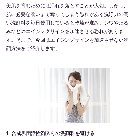
美肌を育むためには汚れを落とすことが大切。しかし、
肌に必要な潤いまで奪ってしまう恐れがある洗浄力の高
い洗顔料を毎日使用していると乾燥が進み、シワやたる
みなどのエイジングサインを加速させる恐れがありま
す。そこで、今回はエイジングサインを加速させない洗
顔方法をご紹介します。
1. 合成界面活性剤入りの洗顔料を避ける