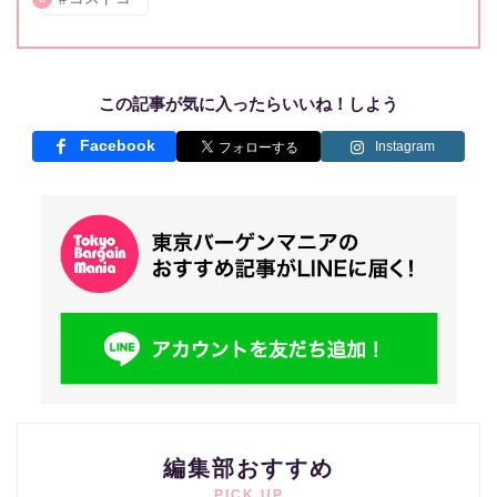
この記事が気に入ったらいいね！しよう
Facebook
Instagram
編集部おすすめ
PICK UP