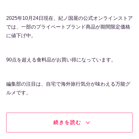
2025年10月24日現在、紀ノ国屋の公式オンラインストア
では、一部のプライベートブランド商品が期間限定価格
に値下げ中。
90点を超える食料品がお買い得になっています。
編集部の注目は、自宅で海外旅行気分が味わえる万能グ
ルメです。
続きを読む