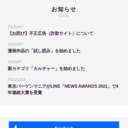
お知らせ
INFO
2025/10/7
【お詫び】不正広告（詐欺サイト）について
2024/2/27
漫画作品の「試し読み」を始めました
2024/2/7
新カテゴリ「カルチャー」を始めました
2021/12/13
東京バーゲンマニアがLINE「NEWS AWARDS 2021」で4
年連続大賞を受賞