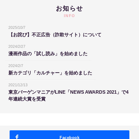
お知らせ
INFO
2025/10/7
【お詫び】不正広告（詐欺サイト）について
2024/2/27
漫画作品の「試し読み」を始めました
2024/2/7
新カテゴリ「カルチャー」を始めました
2021/12/13
東京バーゲンマニアがLINE「NEWS AWARDS 2021」で4
年連続大賞を受賞
Facebook