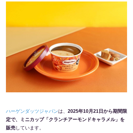
ハーゲンダッツジャパン
は、
2025年10月21日から期間限
定で、ミニカップ「クランチアーモンドキャラメル」を
販売
しています。