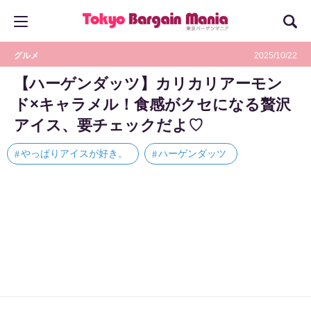
グルメ
2025/10/22
【ハーゲンダッツ】カリカリアーモン
ド×キャラメル！食感がクセになる贅沢
アイス、要チェックだよ♡
やっぱりアイスが好き。
ハーゲンダッツ