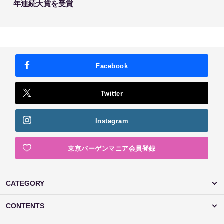
年連続大賞を受賞
Facebook
Twitter
Instagram
東京バーゲンマニア会員登録
CATEGORY
CONTENTS