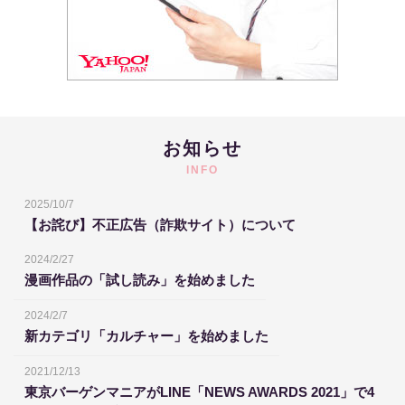
お知らせ
INFO
2025/10/7
【お詫び】不正広告（詐欺サイト）について
2024/2/27
漫画作品の「試し読み」を始めました
2024/2/7
新カテゴリ「カルチャー」を始めました
2021/12/13
東京バーゲンマニアがLINE「NEWS AWARDS 2021」で4