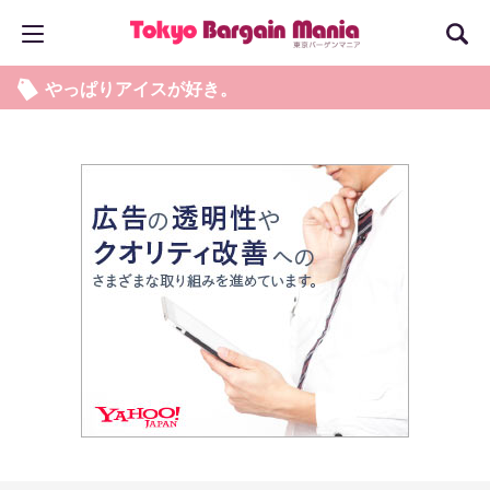
やっぱりアイスが好き。