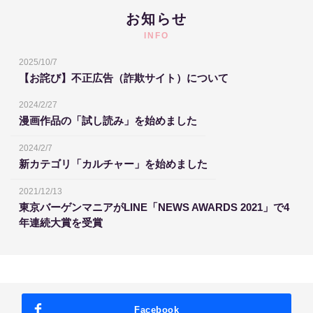
お知らせ
INFO
2025/10/7
【お詫び】不正広告（詐欺サイト）について
2024/2/27
漫画作品の「試し読み」を始めました
2024/2/7
新カテゴリ「カルチャー」を始めました
2021/12/13
東京バーゲンマニアがLINE「NEWS AWARDS 2021」で4
年連続大賞を受賞
Facebook