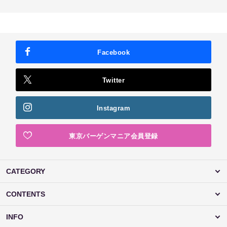
Facebook
Twitter
Instagram
東京バーゲンマニア会員登録
CATEGORY
CONTENTS
INFO