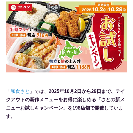
「
和食さと
」では、
2025年10月2日から29日まで、テイ
クアウトの新作メニューをお得に楽しめる「さとの新メ
ニューお試しキャンペーン」を198店舗で開催
していま
す。