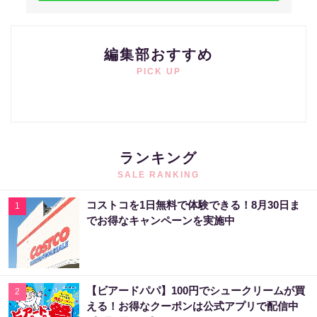
編集部おすすめ
PICK UP
ランキング
SALE RANKING
コストコを1日無料で体験できる！8月30日ま
1
でお得なキャンペーンを実施中
【ビアードパパ】100円でシュークリームが買
2
える！お得なクーポンは公式アプリで配信中