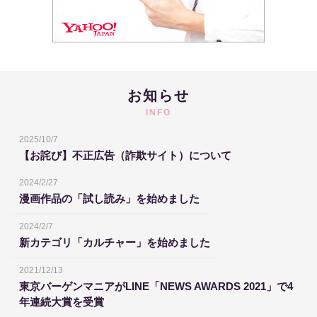
お知らせ
INFO
2025/10/7
【お詫び】不正広告（詐欺サイト）について
2024/2/27
漫画作品の「試し読み」を始めました
2024/2/7
新カテゴリ「カルチャー」を始めました
2021/12/13
東京バーゲンマニアがLINE「NEWS AWARDS 2021」で4
年連続大賞を受賞