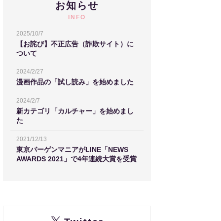
お知らせ
INFO
2025/10/7
【お詫び】不正広告（詐欺サイト）に
ついて
2024/2/27
漫画作品の「試し読み」を始めました
2024/2/7
新カテゴリ「カルチャー」を始めまし
た
2021/12/13
東京バーゲンマニアがLINE「NEWS
AWARDS 2021」で4年連続大賞を受賞