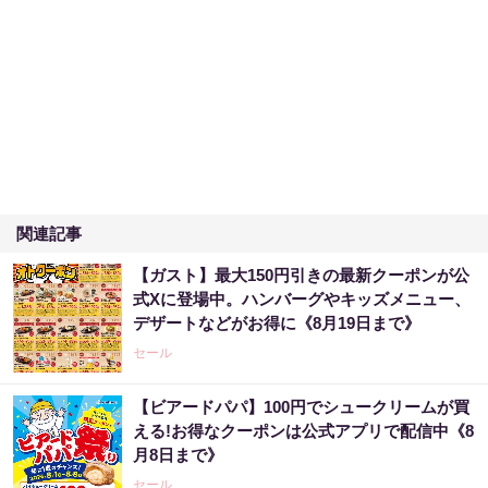
関連記事
【ガスト】最大150円引きの最新クーポンが公
式Xに登場中。ハンバーグやキッズメニュー、
デザートなどがお得に《8月19日まで》
セール
【ビアードパパ】100円でシュークリームが買
える!お得なクーポンは公式アプリで配信中《8
月8日まで》
セール