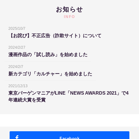
お知らせ
INFO
2025/10/7
【お詫び】不正広告（詐欺サイト）について
2024/2/27
漫画作品の「試し読み」を始めました
2024/2/7
新カテゴリ「カルチャー」を始めました
2021/12/13
東京バーゲンマニアがLINE「NEWS AWARDS 2021」で4
年連続大賞を受賞
Facebook