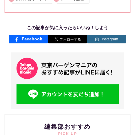
この記事が気に入ったらいいね！しよう
Facebook
Instagram
編集部おすすめ
PICK UP