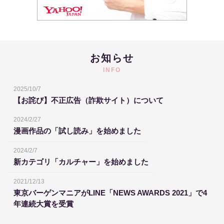
お知らせ
INFO
2025/10/7
【お詫び】不正広告（詐欺サイト）について
2024/2/27
漫画作品の「試し読み」を始めました
2024/2/7
新カテゴリ「カルチャー」を始めました
2021/12/13
東京バーゲンマニアがLINE「NEWS AWARDS 2021」で4
年連続大賞を受賞