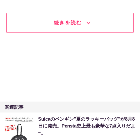
続きを読む
関連記事
Suicaのペンギン"夏のラッキーバッグ"が8月8
日に発売。Pensta史上最も豪華な7点入りだよ
~。