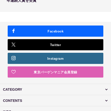
年連続大賞を受賞
Facebook
Twitter
Instagram
東京バーゲンマニア会員登録
CATEGORY
CONTENTS