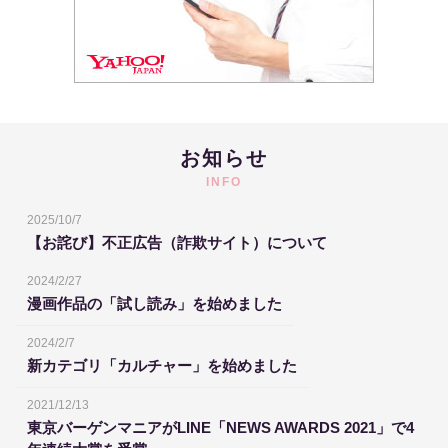
お知らせ
INFO
2025/10/7
【お詫び】不正広告（詐欺サイト）について
2024/2/27
漫画作品の「試し読み」を始めました
2024/2/7
新カテゴリ「カルチャー」を始めました
2021/12/13
東京バーゲンマニアがLINE「NEWS AWARDS 2021」で4