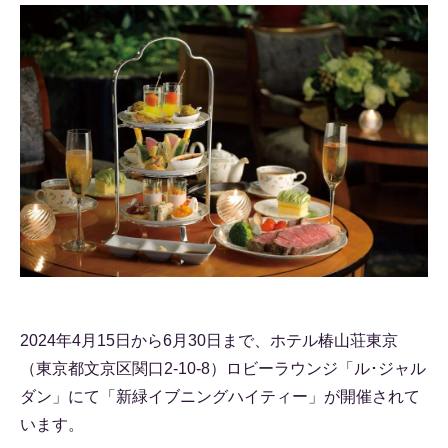
2024年4月15日から6月30日まで、ホテル椿山荘東京
（東京都文京区関口2-10-8）ロビーラウンジ「ル･ジャル
ダン」にて「新緑イブニングハイティー」が開催されて
います。