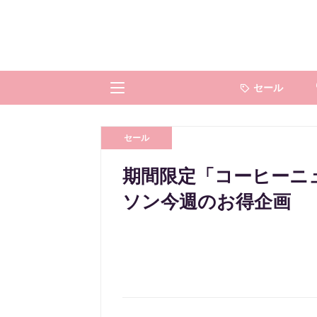
セール
セール
期間限定「コーヒーニ
ソン今週のお得企画