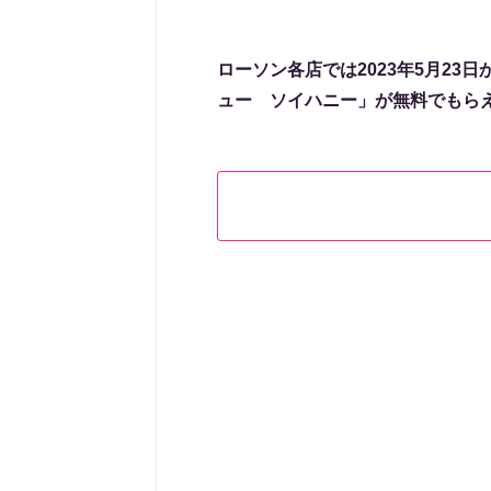
ローソン各店では2023年5月23
ュー ソイハニー」が無料でもら