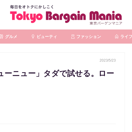
グルメ
ビューティ
ファッション
ライ
2023/5/23
ューニュー」タダで試せる。ロー