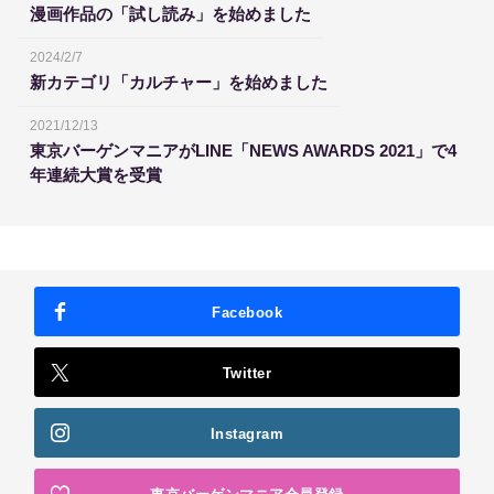
漫画作品の「試し読み」を始めました
2024/2/7
新カテゴリ「カルチャー」を始めました
2021/12/13
東京バーゲンマニアがLINE「NEWS AWARDS 2021」で4
年連続大賞を受賞
Facebook
Twitter
Instagram