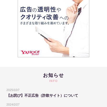
お知らせ
INFO
2025/10/7
【お詫び】不正広告（詐欺サイト）について
2024/2/27