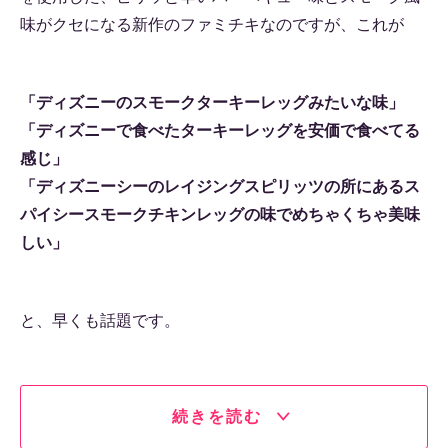
味がクセになる新作のファミチキなのですが、これが
「ディズニーのスモークターキーレッグみたいな味」
「ディズニーで食べたターキーレッグを安価で食べてる
感じ」
「ディズニーシーのレイジングスピリッツの所にあるス
パイシースモークチキンレッグの味でめちゃくちゃ美味
しい」
と、早くも話題です。
続きを読む