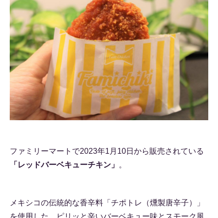
ファミリーマートで2023年1月10日から販売されている
「レッドバーベキューチキン」
。
メキシコの伝統的な香辛料「チポトレ（燻製唐辛子）」
を使用した、ピリッと辛いバーベキュー味とスモーク風