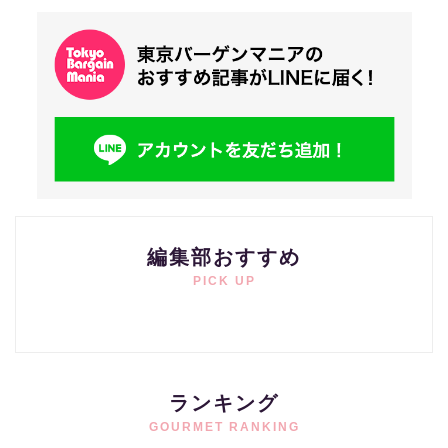
編集部おすすめ
PICK UP
ランキング
GOURMET RANKING