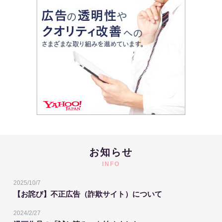
お知らせ
INFO
2025/10/7
【お詫び】不正広告（詐欺サイト）について
2024/2/27