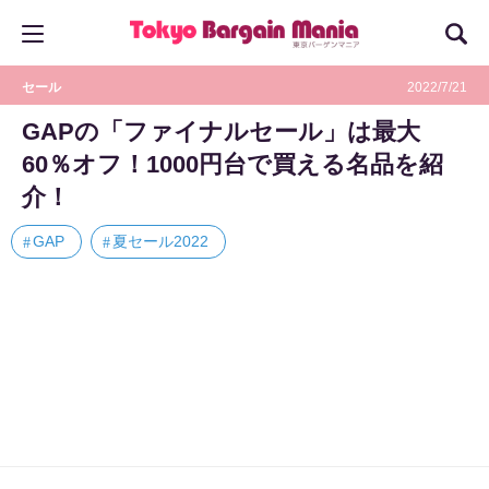
セール
2022/7/21
GAPの「ファイナルセール」は最大
60％オフ！1000円台で買える名品を紹
介！
GAP
夏セール2022