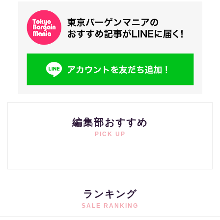
編集部おすすめ
PICK UP
ランキング
SALE RANKING