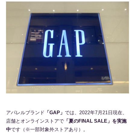
アパレルブランド
「GAP」
では、2022年7月21日現在、
店舗とオンラインストアで
「夏のFINAL SALE」を実施
中
です（※一部対象外ストアあり）。