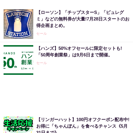
【ローソン】「チップスターS」「ピュレグ
ミ」などの無料券が大量!7月28日スタートのお
得企画まとめ。
セール
【ハンズ】50%オフセールに限定セットも!
「50周年創業祭」は9月6日まで開催。
セール
【リンガーハット】100円オフクーポン配布中!
お得に「ちゃんぽん」を食べるチャンス《5月
31日まで》