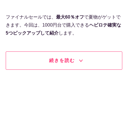
ファイナルセールでは、
最大60％オフ
で夏物がゲットで
きます。今回は、1000円台で購入できる
ヘビロテ確実な
5つピックアップして紹介
します。
続きを読む