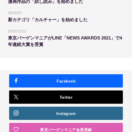
漫画作品の「試し読み」を始めました
2024/2/7
新カテゴリ「カルチャー」を始めました
2021/12/13
東京バーゲンマニアがLINE「NEWS AWARDS 2021」で4
年連続大賞を受賞
Facebook
Twitter
Instagram
東京バーゲンマニア会員登録