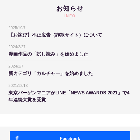
お知らせ
INFO
2025/10/7
【お詫び】不正広告（詐欺サイト）について
2024/2/27
漫画作品の「試し読み」を始めました
2024/2/7
新カテゴリ「カルチャー」を始めました
2021/12/13
東京バーゲンマニアがLINE「NEWS AWARDS 2021」で4
年連続大賞を受賞
Facebook