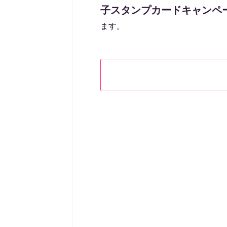
子スタンプカードキャンペ
ます。