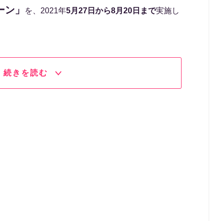
ーン」
を、2021年
5月27日から8月20日まで
実施し
続きを読む