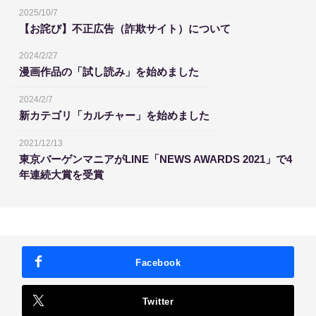
2025/10/7
【お詫び】不正広告（詐欺サイト）について
2024/2/27
漫画作品の「試し読み」を始めました
2024/2/7
新カテゴリ「カルチャー」を始めました
2021/12/13
東京バーゲンマニアがLINE「NEWS AWARDS 2021」で4
年連続大賞を受賞
Facebook
Twitter