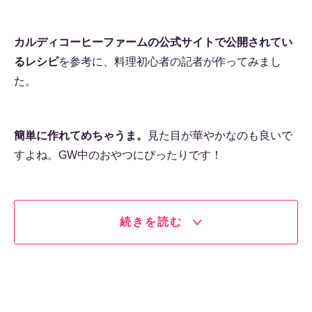
カルディコーヒーファームの公式サイトで公開されてい
るレシピ
を参考に、料理初心者の記者が作ってみまし
た。
簡単に作れてめちゃうま。
見た目が華やかなのも良いで
すよね。GW中のおやつにぴったりです！
続きを読む