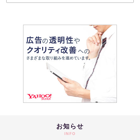
お知らせ
INFO