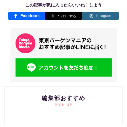
この記事が気に入ったらいいね！しよう
Facebook
Instagram
編集部おすすめ
PICK UP