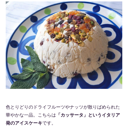
色とりどりのドライフルーツやナッツが散りばめられた
華やかな一品。こちらは
「カッサータ」というイタリア
発のアイスケーキ
です。