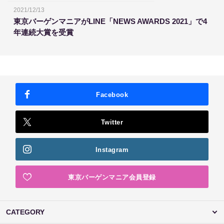
2021/12/13
東京バーゲンマニアがLINE「NEWS AWARDS 2021」で4
年連続大賞を受賞
Facebook
Twitter
Instagram
東京バーゲンマニア会員登録
CATEGORY