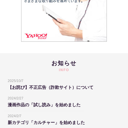
お知らせ
INFO
2025/10/7
【お詫び】不正広告（詐欺サイト）について
2024/2/27
漫画作品の「試し読み」を始めました
2024/2/7
新カテゴリ「カルチャー」を始めました