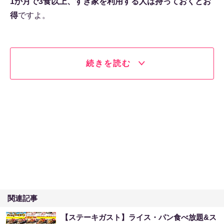
1か月で3食以上、すき家を利用する人は持っておくとお
得
ですよ。
続きを読む
関連記事
【ステーキガスト】ライス・パン食べ放題&ス