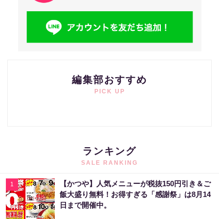
編集部おすすめ
PICK UP
ランキング
SALE RANKING
【かつや】人気メニューが税抜150円引き＆ご
1
飯大盛り無料！お得すぎる「感謝祭」は8月14
日まで開催中。