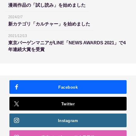
漫画作品の「試し読み」を始めました
2024/2/7
新カテゴリ「カルチャー」を始めました
2021/12/13
東京バーゲンマニアがLINE「NEWS AWARDS 2021」で4
年連続大賞を受賞
Facebook
Twitter
Instagram