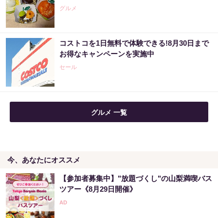
グルメ
コストコを1日無料で体験できる!8月30日まで
お得なキャンペーンを実施中
セール
グルメ 一覧
今、あなたにオススメ
【参加者募集中】"放題づくし"の山梨満喫バス
ツアー《8月29日開催》