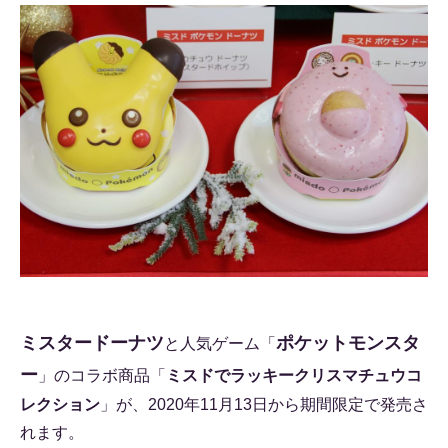
ミスタードーナツ
ポケットモンスタ
と人気ゲーム「
ー
」のコラボ商品「
ミスドでラッキークリスマチュウコ
レクション
」が、2020年11月13日から期間限定で発売さ
れます。