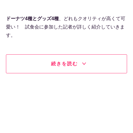
ドーナツ4種とグッズ4種
、どれもクオリティが高くて可
愛い！ 試食会に参加した記者が詳しく紹介していきま
す。
続きを読む