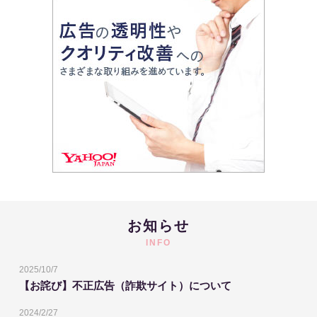
お知らせ
INFO
2025/10/7
【お詫び】不正広告（詐欺サイト）について
2024/2/27