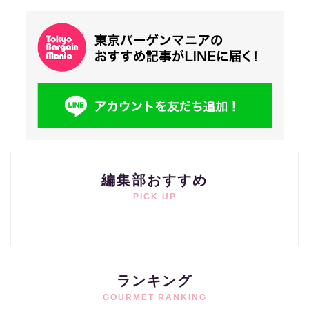
編集部おすすめ
PICK UP
ランキング
GOURMET RANKING