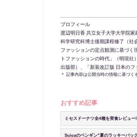
プロフィール
渡辺明日香 共立女子大学大学院
科学研究科博士後期課程修了（社
ファッションの定点観測に基づく
トファッションの時代」（明現社
出版部）、「新装改訂版 日本のフ
＊ 記事内容は公開当時の情報に基づく
おすすめ記事
ミセスドーナツ全4種を実食レビュー
Suicaのペンギン"夏のラッキーバッ