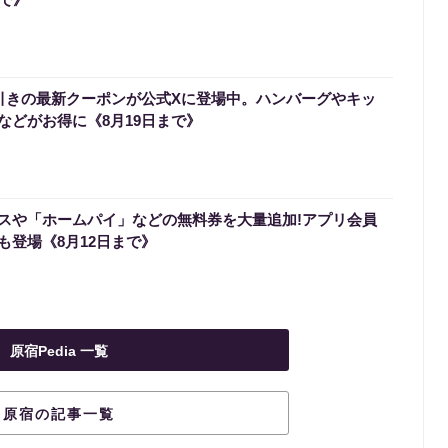
円引きの最新クーポンが公式Xに登場中。ハンバーグやキッ
などがお得に《8月19日まで》
スや「ホームパイ」などの無料券を大量追加!アプリ会員
も登場《8月12日まで》
原宿Pedia 一覧
原宿の記事一覧