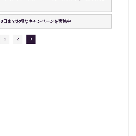
30日までお得なキャンペーンを実施中
1
2
3