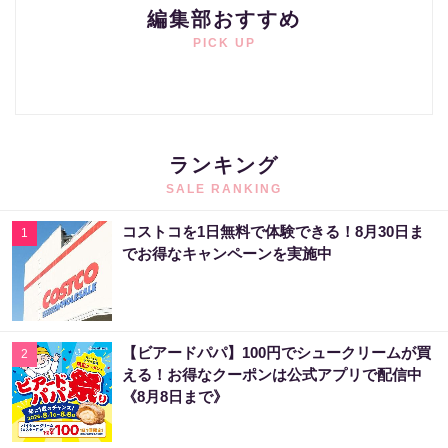
編集部おすすめ
PICK UP
ランキング
SALE RANKING
コストコを1日無料で体験できる！8月30日ま
1
でお得なキャンペーンを実施中
【ビアードパパ】100円でシュークリームが買
2
える！お得なクーポンは公式アプリで配信中
《8月8日まで》