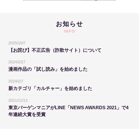
お知らせ
INFO
2025/10/7
【お詫び】不正広告（詐欺サイト）について
2024/2/27
漫画作品の「試し読み」を始めました
2024/2/7
新カテゴリ「カルチャー」を始めました
2021/12/13
東京バーゲンマニアがLINE「NEWS AWARDS 2021」で4
年連続大賞を受賞