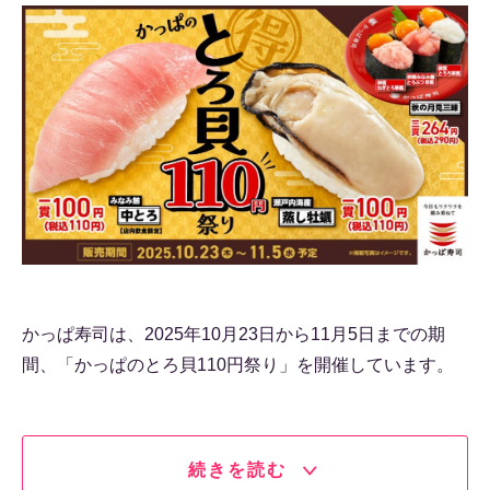
かっぱ寿司は、2025年10月23日から11月5日までの期
間、「かっぱのとろ貝110円祭り」を開催しています。
続きを読む