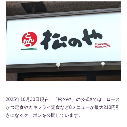
2025年10月30日現在、「松のや」の公式Xでは、ロース
かつ定食やカキフライ定食など8メニューが最大210円引
きになるクーポンを公開しています。