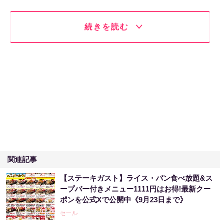
続きを読む
関連記事
【ステーキガスト】ライス・パン食べ放題&ス
ープバー付きメニュー1111円はお得!最新クー
ポンを公式Xで公開中《9月23日まで》
セール