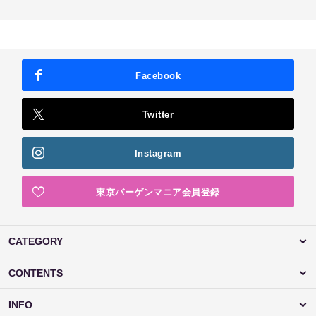
Facebook
Twitter
Instagram
東京バーゲンマニア会員登録
CATEGORY
CONTENTS
INFO