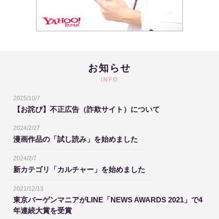
お知らせ
INFO
2025/10/7
【お詫び】不正広告（詐欺サイト）について
2024/2/27
漫画作品の「試し読み」を始めました
2024/2/7
新カテゴリ「カルチャー」を始めました
2021/12/13
東京バーゲンマニアがLINE「NEWS AWARDS 2021」で4
年連続大賞を受賞