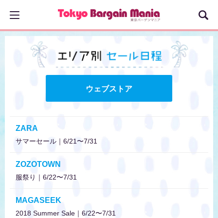
ウェブストア
ZARA
サマーセール｜6/21〜7/31
ZOZOTOWN
服祭り｜6/22〜7/31
MAGASEEK
2018 Summer Sale｜6/22〜7/31