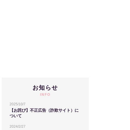
お知らせ
INFO
2025/10/7
【お詫び】不正広告（詐欺サイト）に
ついて
2024/2/27