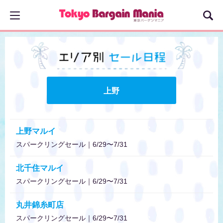
上野
上野マルイ
スパークリングセール｜6/29〜7/31
北千住マルイ
スパークリングセール｜6/29〜7/31
丸井錦糸町店
スパークリングセール｜6/29〜7/31