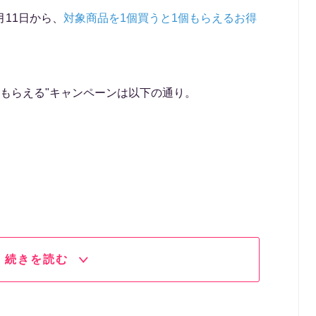
月11日から、
対象商品を1個買うと1個もらえるお得
。
個もらえる"キャンペーンは以下の通り。
続きを読む