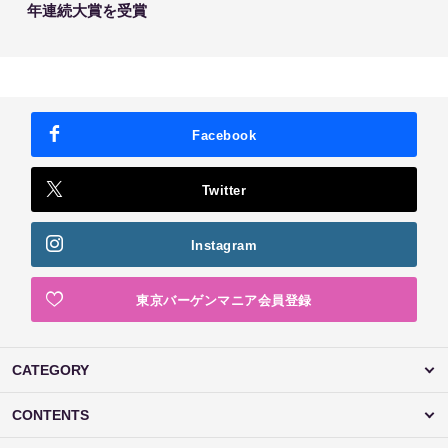
年連続大賞を受賞
Facebook
Twitter
Instagram
東京バーゲンマニア会員登録
CATEGORY
CONTENTS