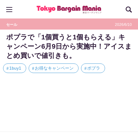
セール
2026/6/10
ポプラで「1個買うと1個もらえる」キ
ャンペーン6月9日から実施中！アイスま
とめ買いで値引きも。
1buy1
お得なキャンペーン
ポプラ