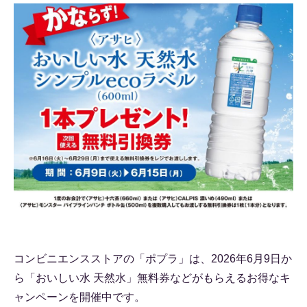
コンビニエンスストアの「ポプラ」は、2026年6月9日か
ら「おいしい水 天然水」無料券などがもらえるお得なキ
ャンペーンを開催中です。