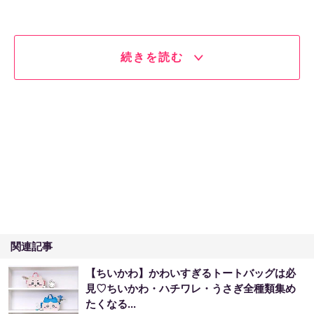
続きを読む
関連記事
【ちいかわ】かわいすぎるトートバッグは必
見♡ちいかわ・ハチワレ・うさぎ全種類集め
たくなる...