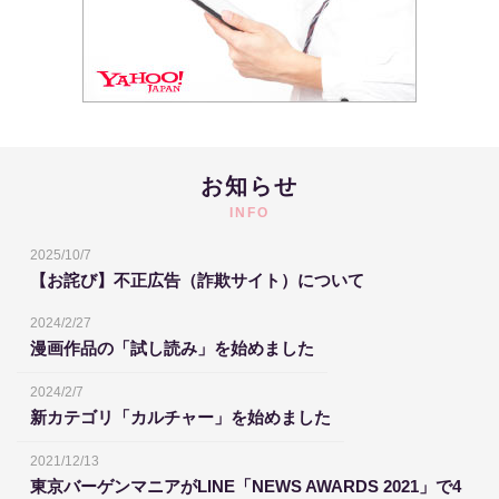
お知らせ
INFO
2025/10/7
【お詫び】不正広告（詐欺サイト）について
2024/2/27
漫画作品の「試し読み」を始めました
2024/2/7
新カテゴリ「カルチャー」を始めました
2021/12/13
東京バーゲンマニアがLINE「NEWS AWARDS 2021」で4