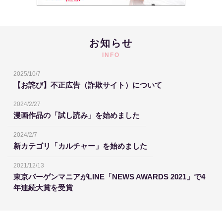
お知らせ
INFO
2025/10/7
【お詫び】不正広告（詐欺サイト）について
2024/2/27
漫画作品の「試し読み」を始めました
2024/2/7
新カテゴリ「カルチャー」を始めました
2021/12/13
東京バーゲンマニアがLINE「NEWS AWARDS 2021」で4
年連続大賞を受賞