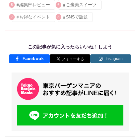
編集部レビュー
ご褒美スイーツ
5
6
お得なイベント
SNSで話題
7
8
この記事が気に入ったらいいね！しよう
Facebook
Instagram