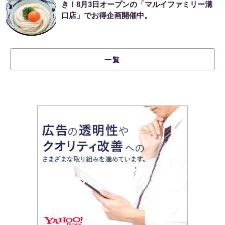
き！8月3日オープンの「マルイファミリー溝
口店」でお得企画開催中。
一覧