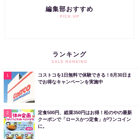
編集部おすすめ
PICK UP
ランキング
SALE RANKING
コストコを1日無料で体験できる！8月30日ま
1
でお得なキャンペーンを実施中
定食500円、総菜350円はお得！松のやの最新
2
クーポンで「ロースかつ定食」がワンコイン
に。