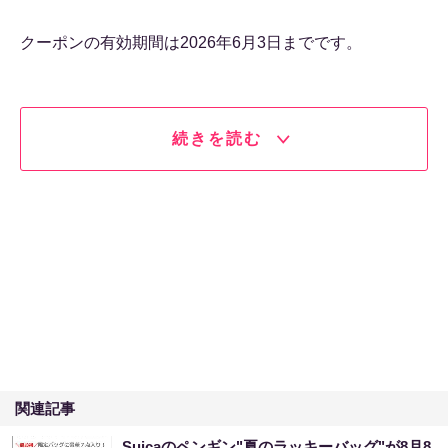
クーポンの有効期間は2026年6月3日までです。
続きを読む
関連記事
Suicaのペンギン"夏のラッキーバッグ"が8月8