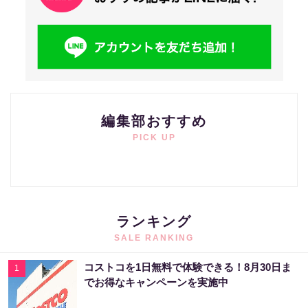
編集部おすすめ
PICK UP
ランキング
SALE RANKING
コストコを1日無料で体験できる！8月30日ま
1
でお得なキャンペーンを実施中