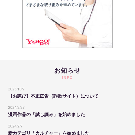
お知らせ
INFO
2025/10/7
【お詫び】不正広告（詐欺サイト）について
2024/2/27
漫画作品の「試し読み」を始めました
2024/2/7
新カテゴリ「カルチャー」を始めました