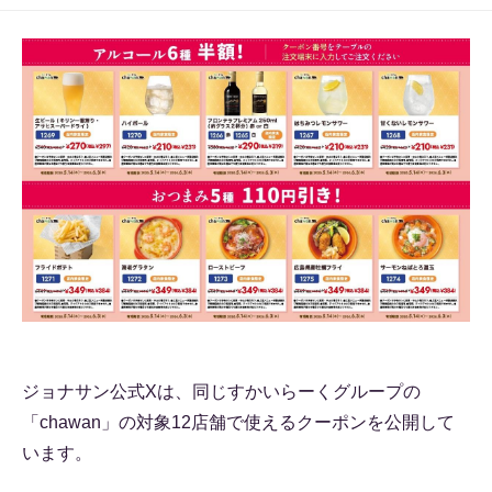
ジョナサン公式Xは、同じすかいらーくグループの
「chawan」の対象12店舗で使えるクーポンを公開して
います。