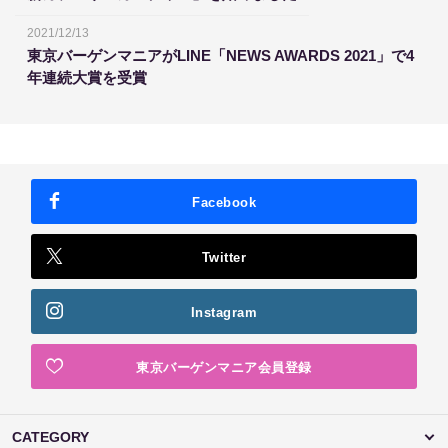
2021/12/13
東京バーゲンマニアがLINE「NEWS AWARDS 2021」で4
年連続大賞を受賞
Facebook
Twitter
Instagram
東京バーゲンマニア会員登録
CATEGORY