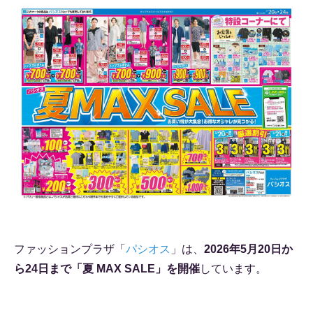
ファッションプラザ「
パシオス
」は、
2026年5月20日か
ら24日まで「夏 MAX SALE」を開催
しています。