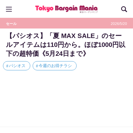
セール
2026/5/20
【パシオス】「夏 MAX SALE」のセー
ルアイテムは110円から。ほぼ1000円以
下の超特価《5月24日まで》
パシオス
今週のお得チラシ