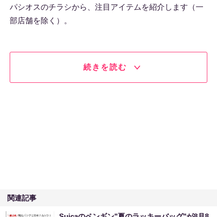
パシオスのチラシから、注目アイテムを紹介します（一
部店舗を除く）。
続きを読む
関連記事
Suicaのペンギン"夏のラッキーバッグ"が8月8