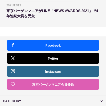
2021/12/13
東京バーゲンマニアがLINE「NEWS AWARDS 2021」で4
年連続大賞を受賞
Facebook
Twitter
Instagram
東京バーゲンマニア会員登録
CATEGORY