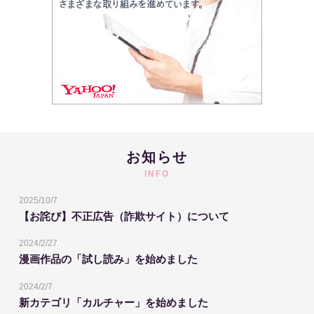
お知らせ
INFO
2025/10/7
【お詫び】不正広告（詐欺サイト）について
2024/2/27
漫画作品の「試し読み」を始めました
2024/2/7
新カテゴリ「カルチャー」を始めました