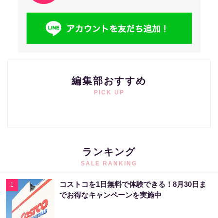
編集部おすすめ
PICK UP
ランキング
SALE RANKING
コストコを1日無料で体験できる！8月30日ま
1
でお得なキャンペーンを実施中