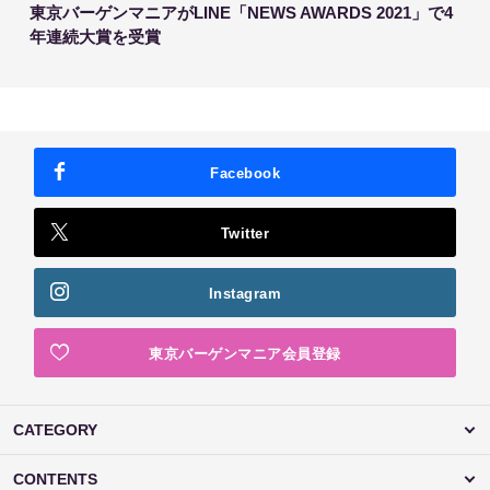
東京バーゲンマニアがLINE「NEWS AWARDS 2021」で4
年連続大賞を受賞
Facebook
Twitter
Instagram
東京バーゲンマニア会員登録
CATEGORY
CONTENTS