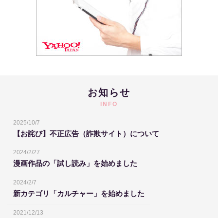
お知らせ
INFO
2025/10/7
【お詫び】不正広告（詐欺サイト）について
2024/2/27
漫画作品の「試し読み」を始めました
2024/2/7
新カテゴリ「カルチャー」を始めました
2021/12/13