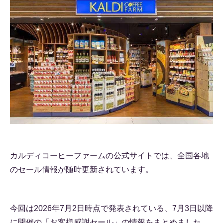
カルディコーヒーファームの公式サイトでは、全国各地
のセール情報が随時更新されています。
今回は2026年7月2日時点で発表されている、7月3日以降
に開催の「お客様感謝セール」の情報をまとめました。