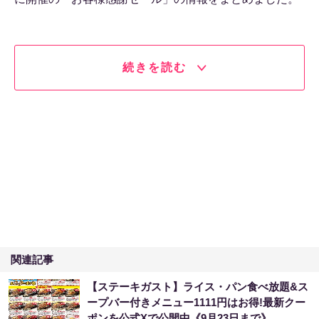
続きを読む
関連記事
【ステーキガスト】ライス・パン食べ放題&ス
ープバー付きメニュー1111円はお得!最新クー
ポンを公式Xで公開中《9月23日まで》