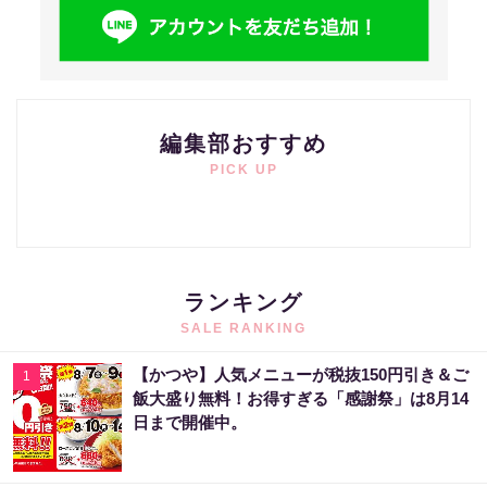
編集部おすすめ
PICK UP
ランキング
SALE RANKING
【かつや】人気メニューが税抜150円引き＆ご
1
飯大盛り無料！お得すぎる「感謝祭」は8月14
日まで開催中。