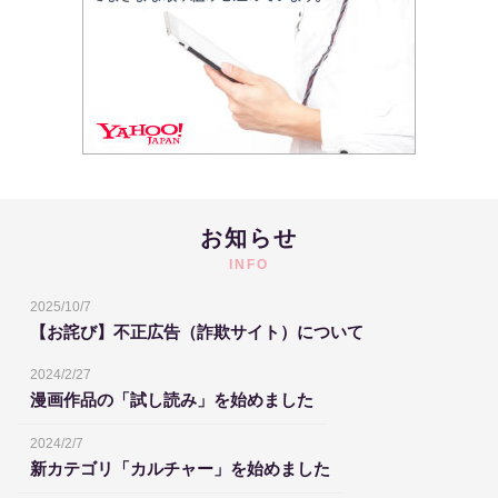
お知らせ
INFO
2025/10/7
【お詫び】不正広告（詐欺サイト）について
2024/2/27
漫画作品の「試し読み」を始めました
2024/2/7
新カテゴリ「カルチャー」を始めました