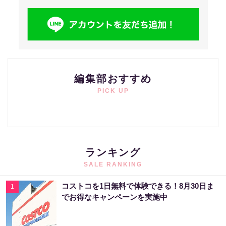
編集部おすすめ
PICK UP
ランキング
SALE RANKING
コストコを1日無料で体験できる！8月30日ま
1
でお得なキャンペーンを実施中