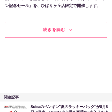
ン記念セール」を、ひばりヶ丘店限定で開催
します。
続きを読む
関連記事
Suicaのペンギン"夏のラッキーバッグ"が8月8