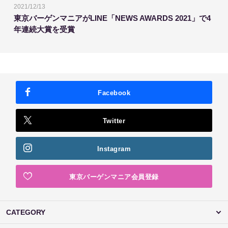
2021/12/13
東京バーゲンマニアがLINE「NEWS AWARDS 2021」で4
年連続大賞を受賞
Facebook
Twitter
Instagram
東京バーゲンマニア会員登録
CATEGORY