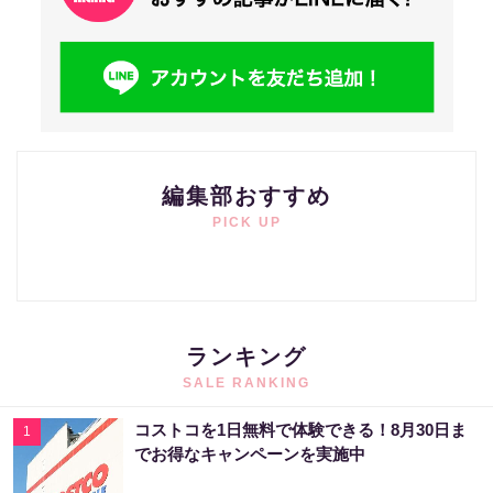
編集部おすすめ
PICK UP
ランキング
SALE RANKING
コストコを1日無料で体験できる！8月30日ま
1
でお得なキャンペーンを実施中