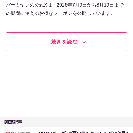
バーミヤンの公式Xは、2026年7月9日から8月19日まで
の期間に使えるお得なクーポンを公開しています。
続きを読む
関連記事