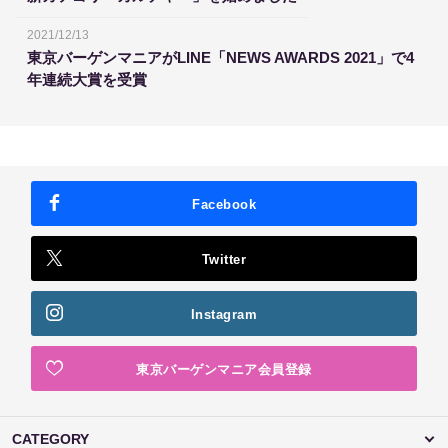
2021/12/13
東京バーゲンマニアがLINE「NEWS AWARDS 2021」で4
年連続大賞を受賞
Facebook
Twitter
Instagram
東京バーゲンマニア会員登録
CATEGORY