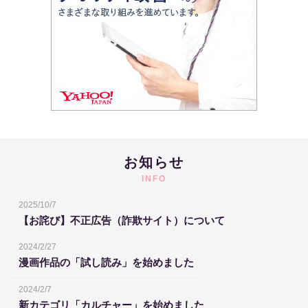
お知らせ
INFO
2025/10/7
【お詫び】不正広告（詐欺サイト）について
2024/2/27
漫画作品の「試し読み」を始めました
2024/2/7
新カテゴリ「カルチャー」を始めました