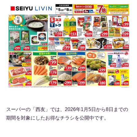
スーパーの「西友」では、2026年1月5日から8日までの
期間を対象にしたお得なチラシを公開中です。