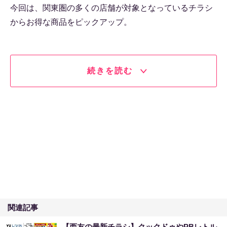
今回は、関東圏の多くの店舗が対象となっているチラシ
からお得な商品をピックアップ。
続きを読む
関連記事
【西友の最新チラシ】クックドゥやPBレトル