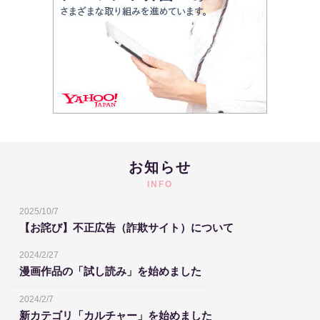
お知らせ
INFO
2025/10/7
【お詫び】不正広告（詐欺サイト）について
2024/2/27
漫画作品の「試し読み」を始めました
2024/2/7
新カテゴリ「カルチャー」を始めました