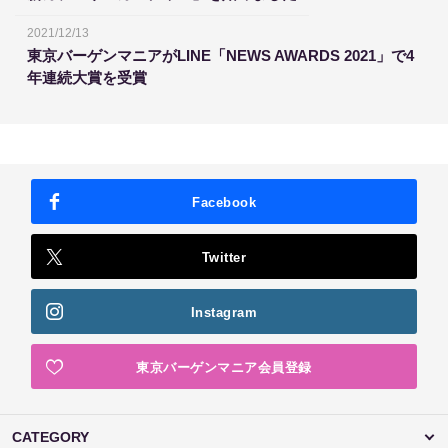
2021/12/13
東京バーゲンマニアがLINE「NEWS AWARDS 2021」で4
年連続大賞を受賞
Facebook
Twitter
Instagram
東京バーゲンマニア会員登録
CATEGORY