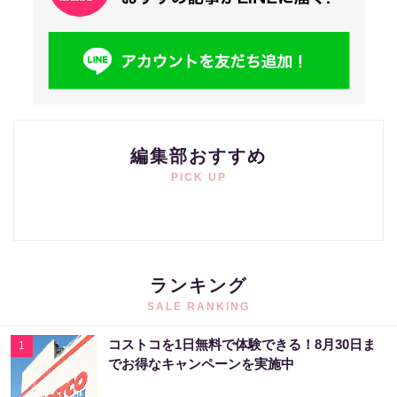
編集部おすすめ
PICK UP
ランキング
SALE RANKING
コストコを1日無料で体験できる！8月30日ま
1
でお得なキャンペーンを実施中